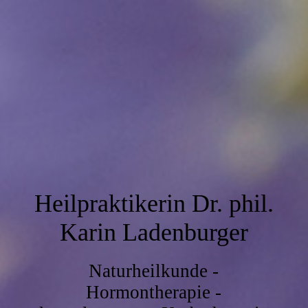
Heilpraktikerin Dr. phil.
Karin Ladenburger
Naturheilkunde -
Hormontherapie -